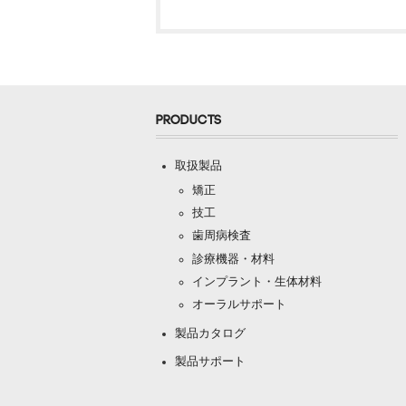
PRODUCTS
取扱製品
矯正
技工
歯周病検査
診療機器・材料
インプラント・生体材料
オーラルサポート
製品カタログ
製品サポート