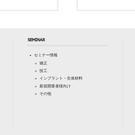
SEMINAR
セミナー情報
矯正
技工
インプラント・生体材料
新規開業者様向け
その他