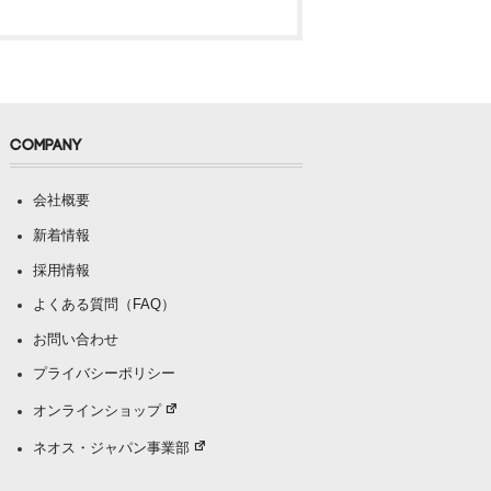
COMPANY
会社概要
新着情報
採用情報
よくある質問（FAQ）
お問い合わせ
プライバシーポリシー
オンラインショップ
ネオス・ジャパン事業部