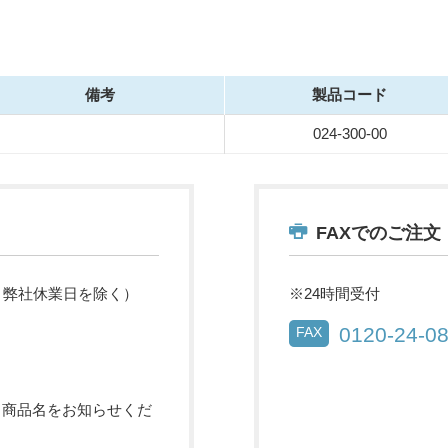
備考
製品コード
024-300-00
FAXでのご注文
祝・弊社休業日を除く）
※24時間受付
0120-24-0
FAX
・商品名をお知らせくだ