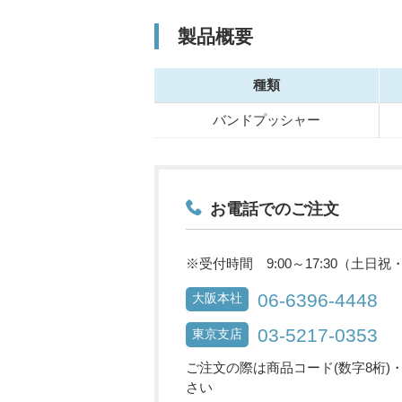
製品概要
種類
バンドプッシャー
お電話でのご注文
※受付時間 9:00～17:30（土日
06-6396-4448
大阪本社
03-5217-0353
東京支店
ご注文の際は商品コード(数字8桁)
さい