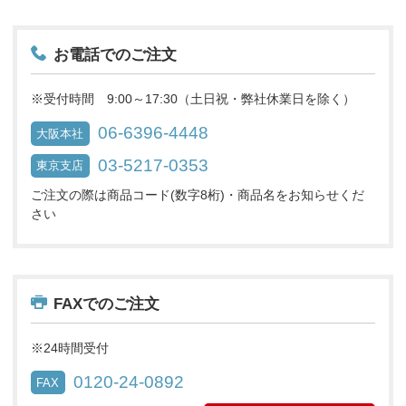
お電話でのご注文
※受付時間 9:00～17:30（土日祝・弊社休業日を除く）
06-6396-4448
大阪本社
03-5217-0353
東京支店
ご注文の際は商品コード(数字8桁)・商品名をお知らせくだ
さい
FAXでのご注文
※24時間受付
0120-24-0892
FAX