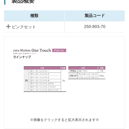
製品概要
種類
製品コード
250-803-70
ピンクセット
※画像をクリックすると拡大表示されます※