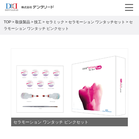
TOP
>
取扱製品
>
技工
>
セラミック
>
セラモーション ワンタッチセット
>
セ
ラモーション ワンタッチ ピンクセット