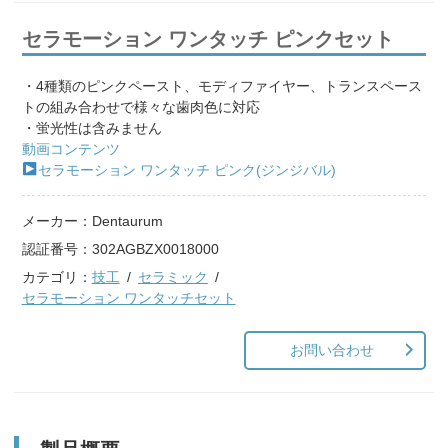
セラモーション ワンタッチ ピンクセット
・4種類のピンクペースト、モディファイヤー、トランスペース
トの組み合わせで様々な歯肉色に対応
・蛍光性は含みません
動画コンテンツ
セラモーション ワンタッチ ピンク(ジンジバル)
メーカー：
Dentaurum
認証番号：
302AGBZX0018000
カテゴリ：
技工
セラミック
セラモーション ワンタッチセット
お問い合わせ