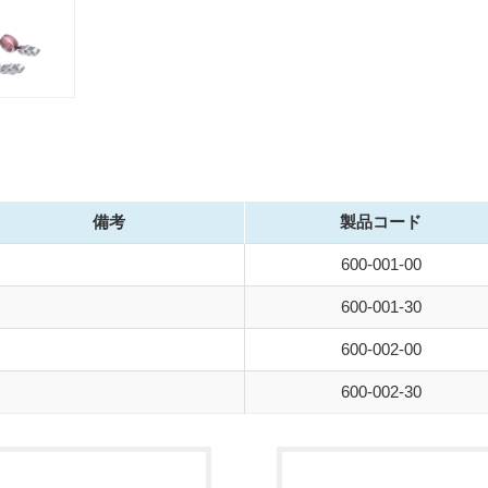
備考
製品コード
600-001-00
600-001-30
600-002-00
600-002-30