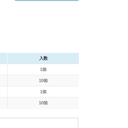
入数
1個
10個
1個
10個