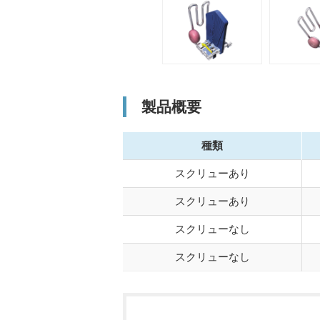
製品概要
種類
スクリューあり
スクリューあり
スクリューなし
スクリューなし