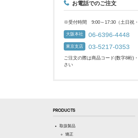
お電話でのご注文
※受付時間 9:00～17:30（土日
06-6396-4448
大阪本社
03-5217-0353
東京支店
ご注文の際は商品コード(数字8桁)
さい
PRODUCTS
取扱製品
矯正