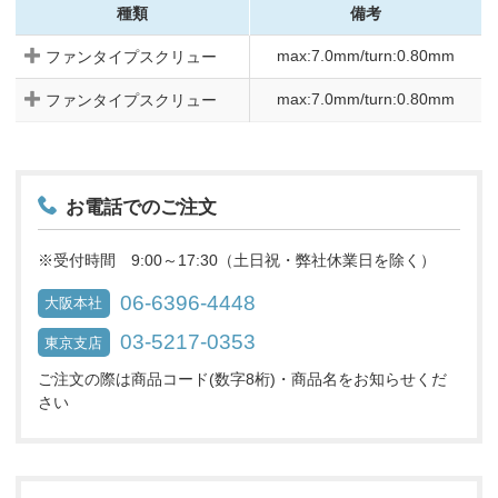
種類
備考
max:7.0mm/turn:0.80mm
ファンタイプスクリュー
max:7.0mm/turn:0.80mm
ファンタイプスクリュー
お電話でのご注文
※受付時間 9:00～17:30（土日祝・弊社休業日を除く）
06-6396-4448
大阪本社
03-5217-0353
東京支店
ご注文の際は商品コード(数字8桁)・商品名をお知らせくだ
さい