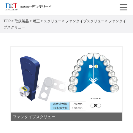
TOP
>
取扱製品
>
矯正
>
スクリュー
>
ファンタイプスクリュー
>
ファンタイ
プスクリュー