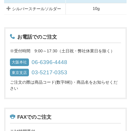
10g
シルバースチールソルダー
お電話でのご注文
※受付時間 9:00～17:30（土日祝・弊社休業日を除く）
06-6396-4448
大阪本社
03-5217-0353
東京支店
ご注文の際は商品コード(数字8桁)・商品名をお知らせくだ
さい
FAXでのご注文