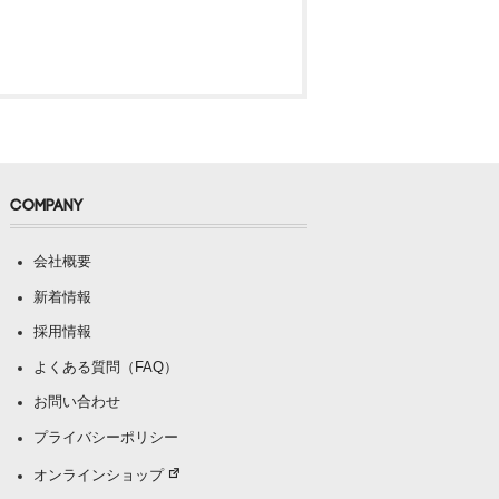
COMPANY
会社概要
新着情報
採用情報
よくある質問（FAQ）
お問い合わせ
プライバシーポリシー
オンラインショップ