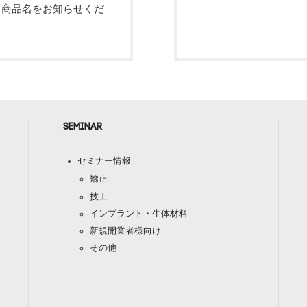
・商品名をお知らせくだ
SEMINAR
セミナー情報
矯正
技工
インプラント・生体材料
新規開業者様向け
その他