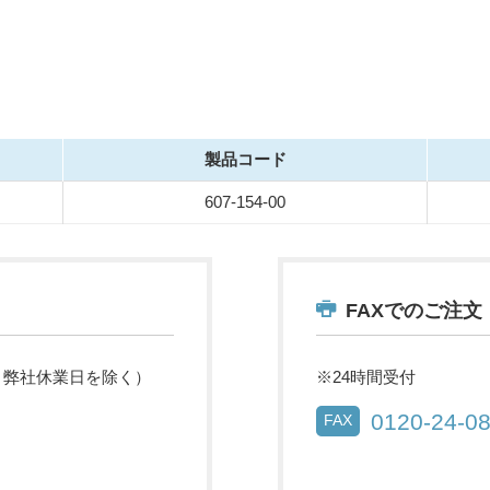
製品コード
607-154-00
FAXでのご注文
祝・弊社休業日を除く）
※24時間受付
0120-24-0
FAX