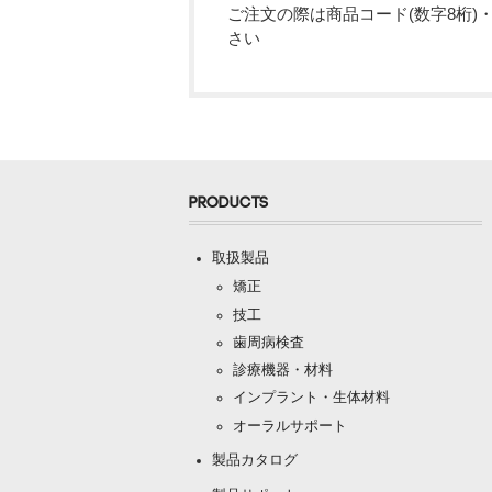
ご注文の際は商品コード(数字8桁)
さい
PRODUCTS
取扱製品
矯正
技工
歯周病検査
診療機器・材料
インプラント・生体材料
オーラルサポート
製品カタログ