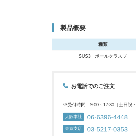
製品概要
種類
SUS3 ボールクラスプ
お電話でのご注文
※受付時間 9:00～17:30（土日
06-6396-4448
大阪本社
03-5217-0353
東京支店