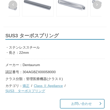
SUS3 ターボスプリング
・ステンレススチール
・長さ：22mm
メーカー：
Dentaurum
認証番号：
304AGBZX00058000
クラス分類：
管理医療機器(クラスⅡ)
カテゴリ：
矯正
Class Ⅱ Appliance
SUS3 ターボスプリング
お問い合わせ