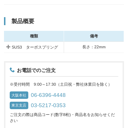
製品概要
種類
備考
長さ：22mm
SUS3 ターボスプリング
お電話でのご注文
※受付時間 9:00～17:30（土日祝・弊社休業日を除く）
06-6396-4448
大阪本社
03-5217-0353
東京支店
ご注文の際は商品コード(数字8桁)・商品名をお知らせくだ
さい