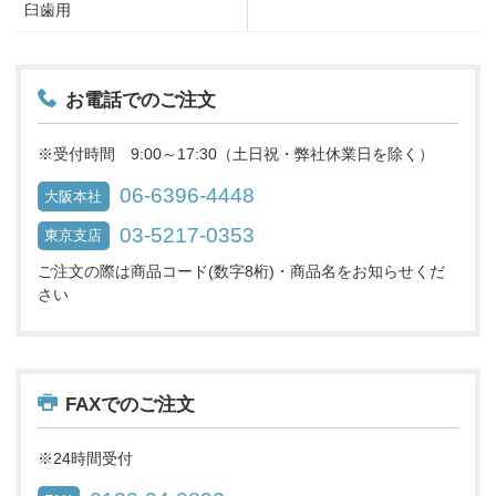
臼歯用
お電話でのご注文
※受付時間 9:00～17:30（土日祝・弊社休業日を除く）
06-6396-4448
大阪本社
03-5217-0353
東京支店
ご注文の際は商品コード(数字8桁)・商品名をお知らせくだ
さい
FAXでのご注文
※24時間受付