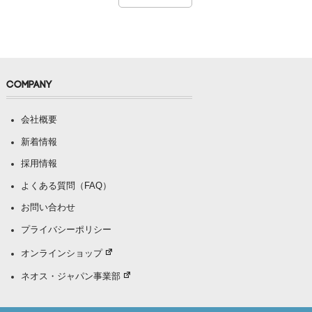
COMPANY
会社概要
新着情報
採用情報
よくある質問（FAQ）
お問い合わせ
プライバシーポリシー
オンラインショップ
ネオス・ジャパン事業部