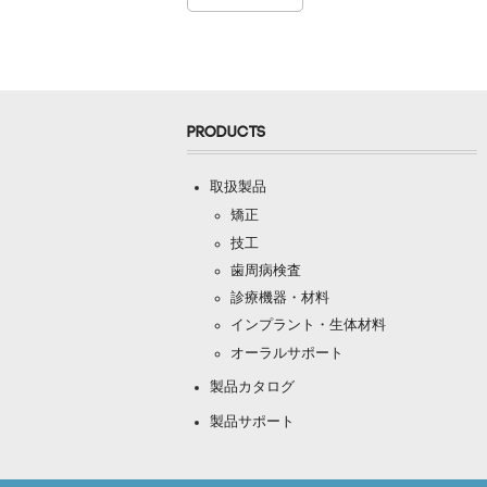
PRODUCTS
取扱製品
矯正
技工
歯周病検査
診療機器・材料
インプラント・生体材料
オーラルサポート
製品カタログ
製品サポート