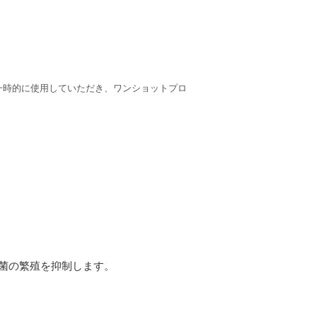
一時的に使用していただき、ワンショットプロ
細菌の繁殖を抑制します。