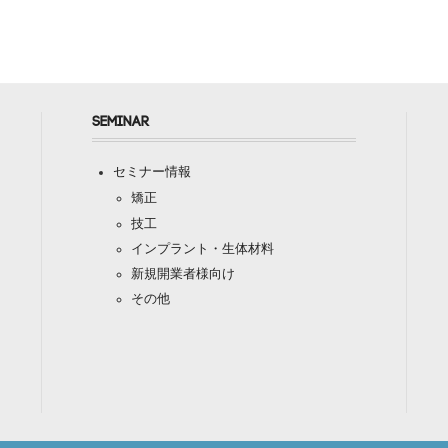
SEMINAR
セミナー情報
矯正
技工
インプラント・生体材料
新規開業者様向け
その他