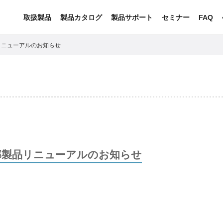
取扱製品
製品カタログ
製品サポート
セミナー
FAQ
リニューアルのお知らせ
部製品リニューアルのお知らせ