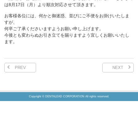
は8月17日（月）より順次対応させて頂きます。
お客様各位には、何かと御迷惑、並びにご不便をお掛けいたしま
すが、
何卒ご了承くださいますようお願い申し上げます。
今後とも変わらぬお引き立てを賜りますよう宜しくお願いいたし
ます。
PREV
NEXT
Copyright © DENTALEAD CORPORATION All rights reserved.