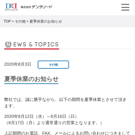
TOP
>
その他
>
夏季休業のお知らせ
news & topics
2020年8月3日
その他
夏季休業のお知らせ
弊社では、誠に勝手ながら、以下の期間を夏季休業とさせて頂き
ます。
2020年8月12日（水）～8月16日（日）
（8月17日（月）より通常通りの営業となります。）
上記期間のお電話、FAX、メールによるお問い合わせにつきまして