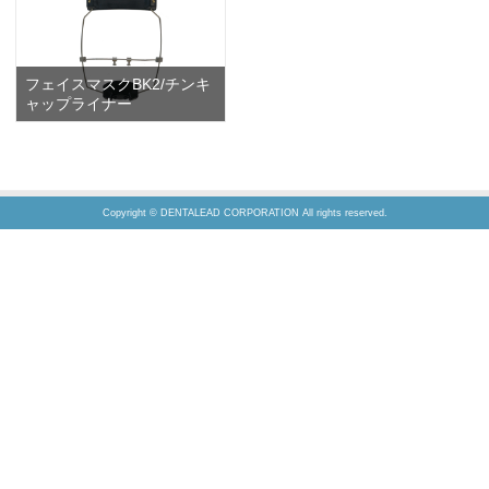
フェイスマスクBK2/チンキ
ャップライナー
Copyright © DENTALEAD CORPORATION All rights reserved.