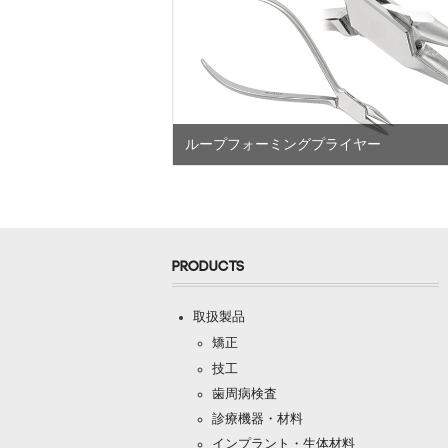
ループフォーミングプライヤー
PRODUCTS
取扱製品
矯正
技工
歯周病検査
診療機器・材料
インプラント・生体材料