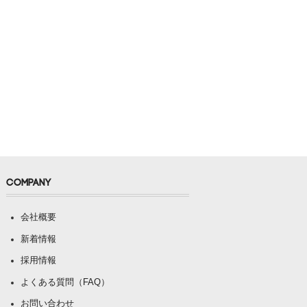
COMPANY
会社概要
新着情報
採用情報
よくある質問（FAQ）
お問い合わせ