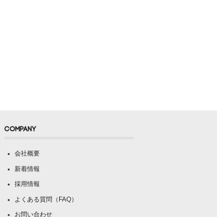
COMPANY
会社概要
新着情報
採用情報
よくある質問（FAQ）
お問い合わせ