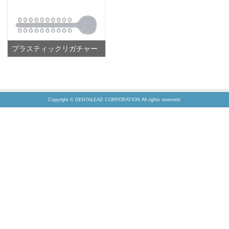
プラスティックリガチャー
Copyright © DENTALEAD CORPORATION All rights reserved.