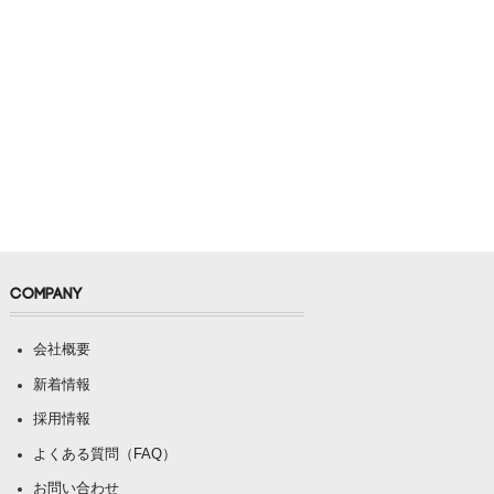
COMPANY
会社概要
新着情報
採用情報
よくある質問（FAQ）
お問い合わせ