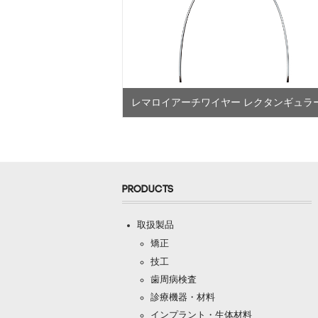
レマロイアーチワイヤー レクタンギュラ
PRODUCTS
取扱製品
矯正
技工
歯周病検査
診療機器・材料
インプラント・生体材料