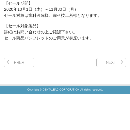
【セール期間】
2020年10月1日（木）～11月30日（月）
セール対象は歯科医院様、歯科技工所様となります。
【セール対象製品】
詳細はお問い合わせの上ご確認下さい。
セール商品パンフレットのご用意が御座います。
PREV
NEXT
Copyright © DENTALEAD CORPORATION All rights reserved.