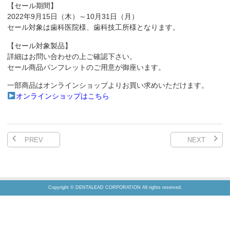
【セール期間】
2022年9月15日（木）～10月31日（月）
セール対象は歯科医院様、歯科技工所様となります。
【セール対象製品】
詳細はお問い合わせの上ご確認下さい。
セール商品パンフレットのご用意が御座います。
一部商品はオンラインショップよりお買い求めいただけます。
オンラインショップはこちら
PREV
NEXT
Copyright © DENTALEAD CORPORATION All rights reserved.