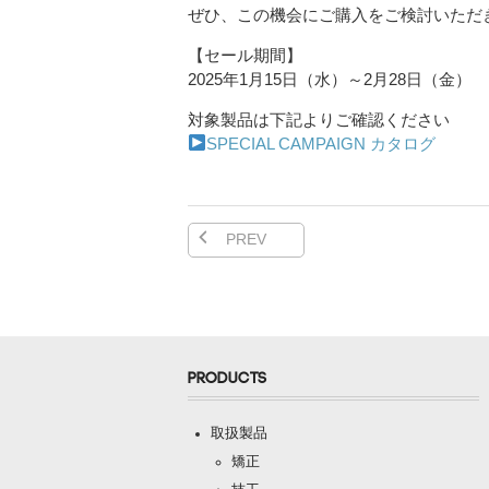
ぜひ、この機会にご購入をご検討いただ
【セール期間】
2025年1月15日（水）～2月28日（金）
対象製品は下記よりご確認ください
SPECIAL CAMPAIGN カタログ
PREV
PRODUCTS
取扱製品
矯正