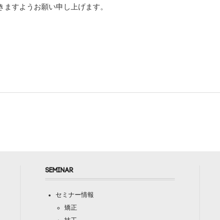
きますようお願い申し上げます。
SEMINAR
セミナー情報
矯正