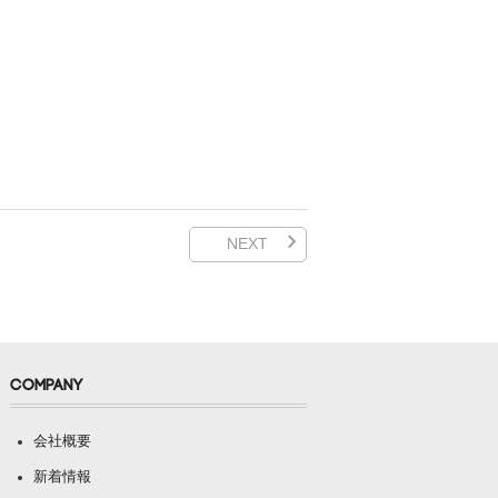
NEXT
COMPANY
会社概要
新着情報