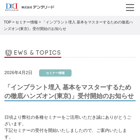
TOP
>
セミナー情報
>
「インプラント埋入 基本をマスターするための徹底ハ
ンズオン(東京)」受付開始のお知らせ
news & topics
2026年4月2日
セミナー情報
「インプラント埋入 基本をマスターするため
の徹底ハンズオン(東京)」受付開始のお知らせ
日頃より弊社の各種セミナーをご活用いただき誠にありがとうご
ざいます。
下記セミナーの受付を開始いたしましたので、ご案内いたしま
す。