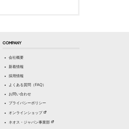
COMPANY
会社概要
新着情報
採用情報
よくある質問（FAQ）
お問い合わせ
プライバシーポリシー
オンラインショップ
ネオス・ジャパン事業部