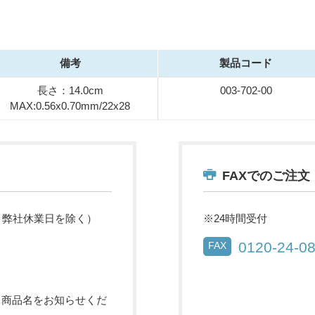
備考
製品コード
長さ：14.0cm
003-702-00
MAX:0.56x0.70mm/22x28
FAXでのご注文
祝・弊社休業日を除く）
※24時間受付
0120-24-0
FAX
・商品名をお知らせくだ