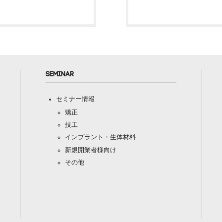
SEMINAR
セミナー情報
矯正
技工
インプラント・生体材料
新規開業者様向け
その他