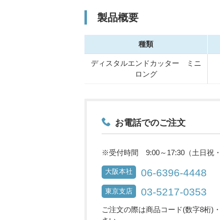
製品概要
種類
ディスタルエンドカッター ミニ
ロング
お電話でのご注文
※受付時間 9:00～17:30（土日
06-6396-4448
大阪本社
03-5217-0353
東京支店
ご注文の際は商品コード(数字8桁)