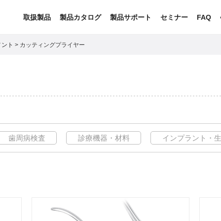
取扱製品
製品カタログ
製品サポート
セミナー
FAQ
メント
>
カッティングプライヤー
歯周病検査
診療機器・材料
インプラント・