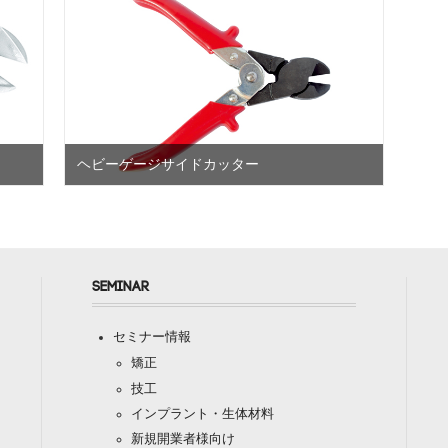
ヘビーゲージサイドカッター
SEMINAR
セミナー情報
矯正
技工
インプラント・生体材料
新規開業者様向け