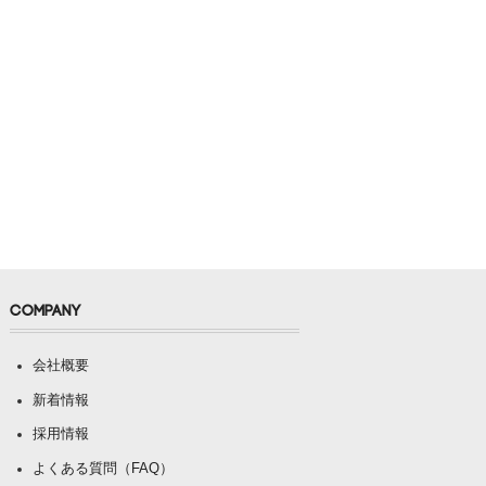
COMPANY
会社概要
新着情報
採用情報
よくある質問（FAQ）