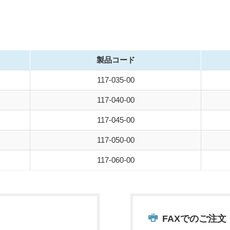
製品コード
117-035-00
117-040-00
117-045-00
117-050-00
117-060-00
FAXでのご注文