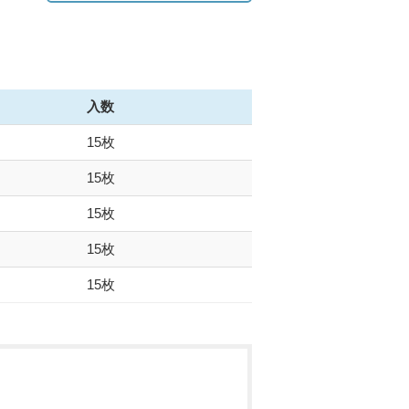
入数
15枚
15枚
15枚
15枚
15枚