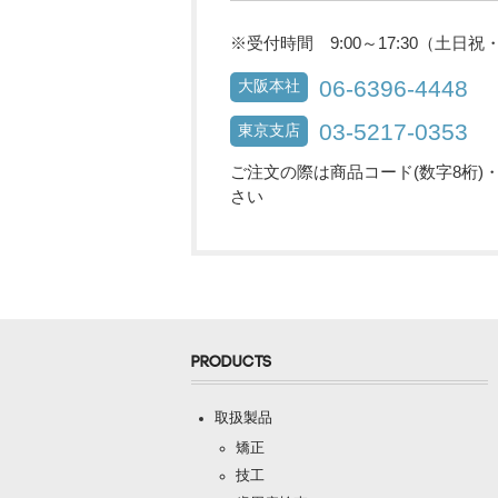
※受付時間 9:00～17:30（土日
06-6396-4448
大阪本社
03-5217-0353
東京支店
ご注文の際は商品コード(数字8桁)
さい
PRODUCTS
取扱製品
矯正
技工