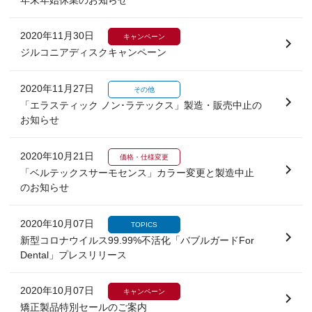
2020年11月30日
キャンペーン
ジルコニアディスクキャンペーン
2020年11月27日
その他
「エラスティック ノン･ラテックス」製造・販売中止の
お知らせ
2020年10月21日
価格・仕様変更
「ベルテックスサーモセンス」カラー変更と製造中止
のお知らせ
2020年10月07日
TOPICS
新型コロナウイルス99.99%不活化「バブルガードFor
Dental」プレスリリース
2020年10月07日
キャンペーン
矯正製品特別セールのご案内