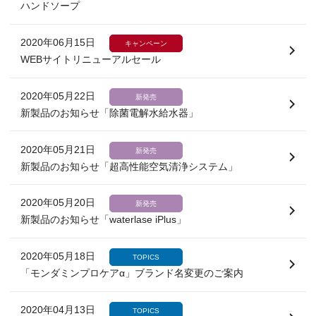
ハンドソープ
2020年06月15日
キャンペーン
WEBサイトリニューアルセール
2020年05月22日
新発売
新製品のお知らせ「除菌電解水給水器」
2020年05月21日
新発売
新製品のお知らせ「超高性能空気清浄システム」
2020年05月20日
新発売
新製品のお知らせ「waterlase iPlus」
2020年05月18日
TOPICS
「モンダミンプロケアα」ブランド名変更のご案内
2020年04月13日
TOPICS