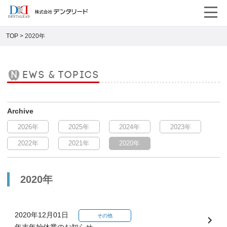
TOP
>
2020年
news & topics
2026
2025
2024
2023
2022
2021
2020
2020年
2020年12月01日
その他
年末年始休業のお知らせ