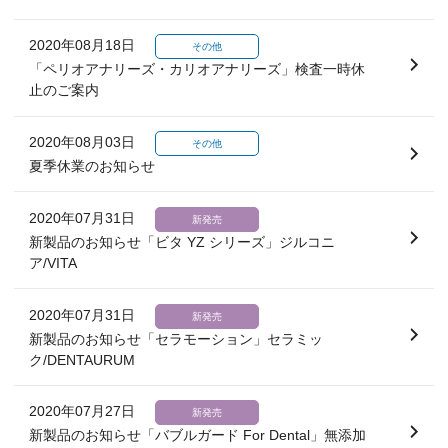
2020年08月18日
その他
「ペリオアナリーズ・カリオアナリーズ」検査一時休
止のご案内
2020年08月03日
その他
夏季休業のお知らせ
2020年07月31日
新発売
新製品のお知らせ「ビタ YZ シリーズ」ジルコニ
ア/VITA
2020年07月31日
新発売
新製品のお知らせ「セラモーション」セラミッ
ク/DENTAURUM
2020年07月27日
新発売
新製品のお知らせ「バブルガード For Dental」無添加